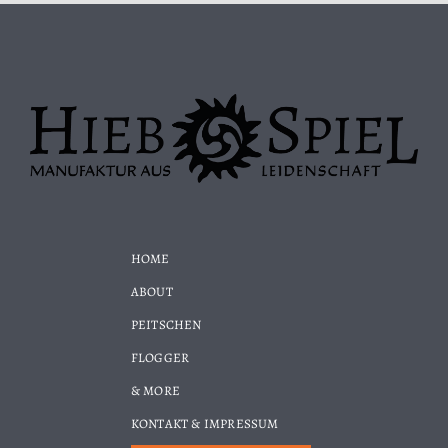
HOME
ABOUT
PEITSCHEN
FLOGGER
& MORE
KONTAKT & IMPRESSUM