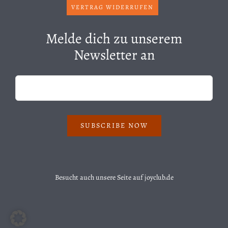
VERTRAG WIDERRUFEN
Melde dich zu unserem
Newsletter an
SUBSCRIBE NOW
Besucht auch unsere Seite auf
joyclub.de