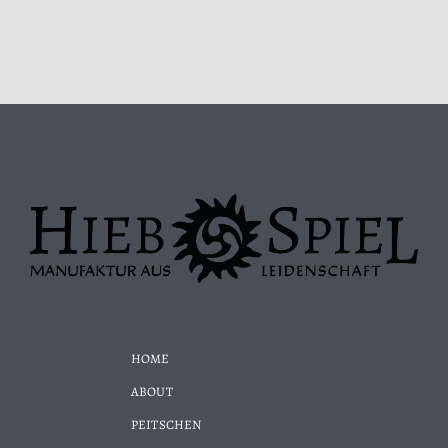
HOME
ABOUT
PEITSCHEN