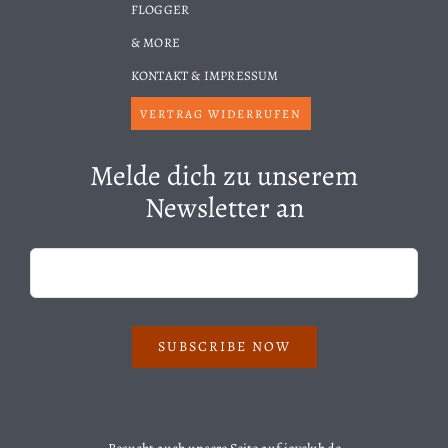
FLOGGER
& MORE
KONTAKT & IMPRESSUM
VERTRAG WIDERRUFEN
Melde dich zu unserem
Newsletter an
SUBSCRIBE NOW