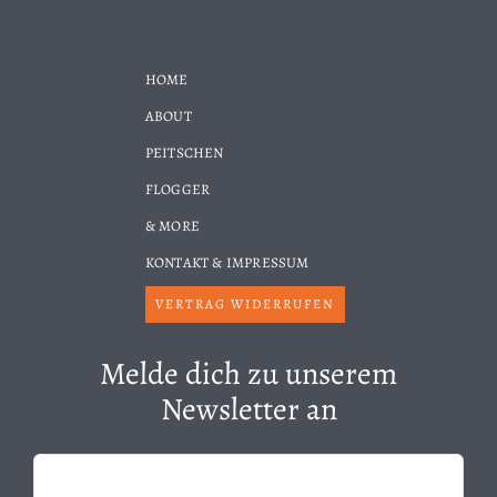
HOME
ABOUT
PEITSCHEN
FLOGGER
& MORE
KONTAKT & IMPRESSUM
VERTRAG WIDERRUFEN
Melde dich zu unserem
Newsletter an