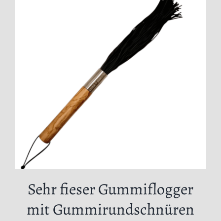
Sehr fieser Gummiflogger
mit Gummirundschnüren