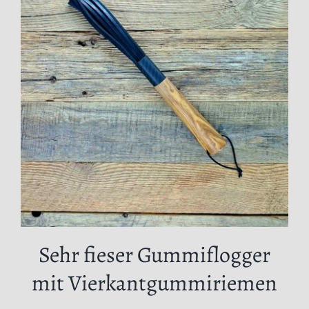
Sehr fieser Gummiflogger
mit Vierkantgummiriemen