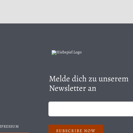
Melde dich zu unserem
Newsletter an
IMPRESSUM
SUBSCRIBE NOW