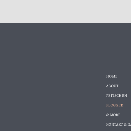
HOME
ABOUT
PEITSCHEN
FLOGGER
& MORE
KONTAKT & 