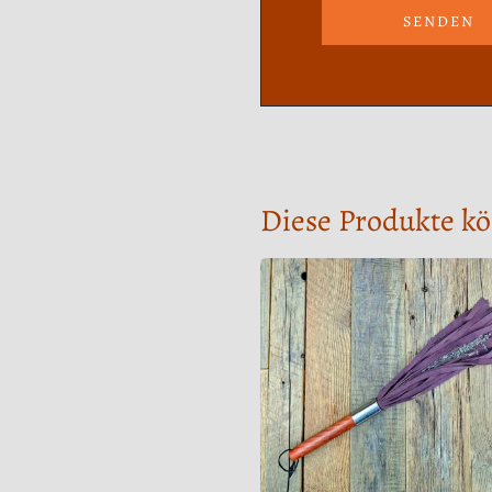
Diese Produkte kö