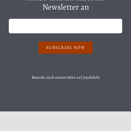
Newsletter an
SUBSCRIBE NOW
Besucht auch unsere Seite auf
joyclub.de