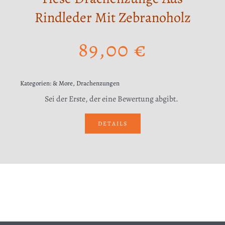
Rindleder Mit Zebranoholz
89,00
€
Kategorien:
& More
,
Drachenzungen
Sei der Erste, der eine Bewertung abgibt.
DETAILS