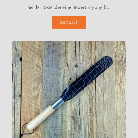
Sei der Erste, der eine Bewertung abgibt.
DETAILS