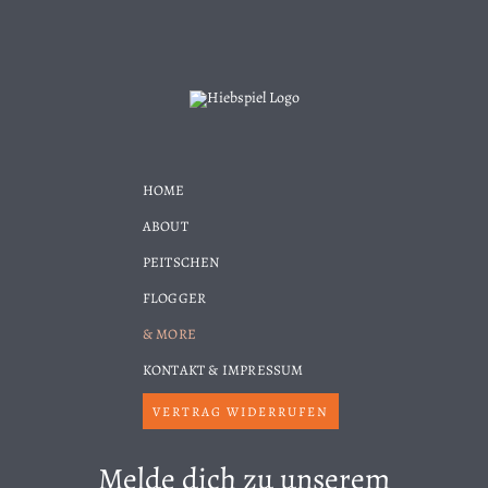
HOME
ABOUT
PEITSCHEN
FLOGGER
& MORE
KONTAKT & IMPRESSUM
VERTRAG WIDERRUFEN
Melde dich zu unserem