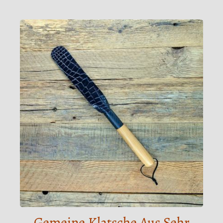
Gemeine Klatsche Aus Sehr