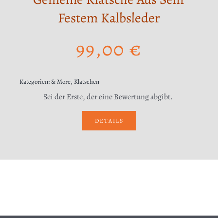
Festem Kalbsleder
99,00
€
Kategorien:
& More
,
Klatschen
Sei der Erste, der eine Bewertung abgibt.
DETAILS