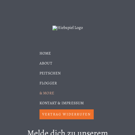
HOME
ABOUT
PEITSCHEN
FLOGGER
& MORE
KONTAKT & IMPRESSUM
VERTRAG WIDERRUFEN
Melde dich zu unserem