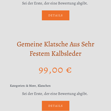
Sei der Erste, der eine Bewertung abgibt.
DETAILS
Gemeine Klatsche Aus Sehr
Festem Kalbsleder
99,00
€
Kategorien:
& More
,
Klatschen
Sei der Erste, der eine Bewertung abgibt.
DETAILS