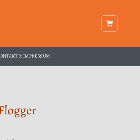
ONTAKT & IMPRESSUM
Flogger