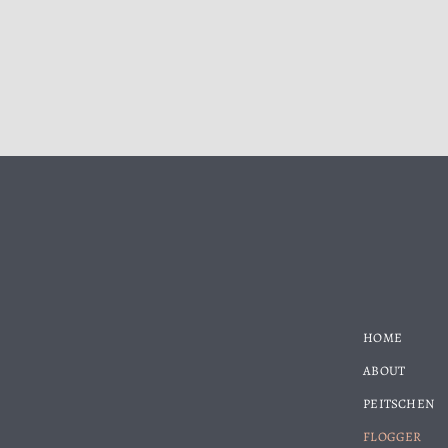
HOME
ABOUT
PEITSCHEN
FLOGGER