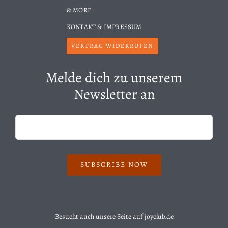
& MORE
KONTAKT & IMPRESSUM
VERTRAG WIDERRUFEN
Melde dich zu unserem
Newsletter an
SUBSCRIBE NOW
Besucht auch unsere Seite auf
joyclub.de