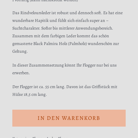
Das Rindveloursleder ist robust und dennoch soft. Es hat eine
wunderbare Hapitik und fühlt sich einfach super an –
Suchtcharakter. Softer bis mittlerer Anwendungsbereich.
Zusammen mit dem farbigen Leder kommt das schön
gemasterte Black Palmira Holz (Palmholz) wunderschön zur
Geltung.
In dieser Zusammensetzung könnt Ihr Flogger nur bei uns
erwerben.
Der Flogger ist ca. 55 cm lang. Davon ist das Griffstück mit
Hülse 18,5 cm lang.
IN DEN WARENKORB