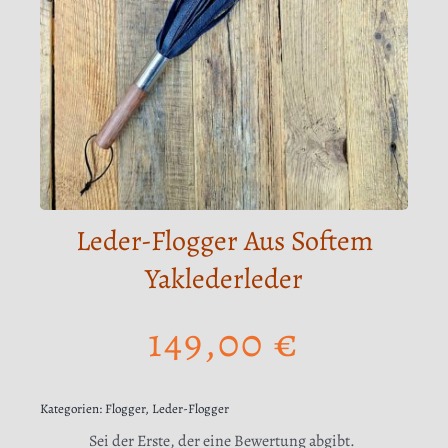
Leder-Flogger Aus Softem
Yaklederleder
149,00
€
Kategorien:
Flogger
,
Leder-Flogger
Sei der Erste, der eine Bewertung abgibt.