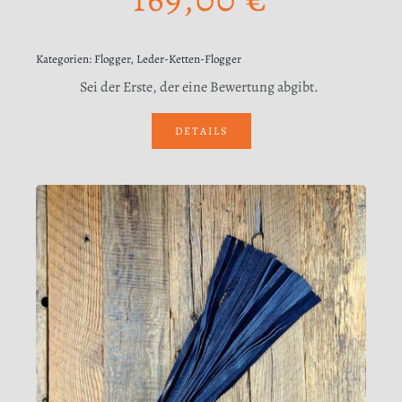
Kategorien:
Flogger
,
Leder-Ketten-Flogger
Sei der Erste, der eine Bewertung abgibt.
DETAILS