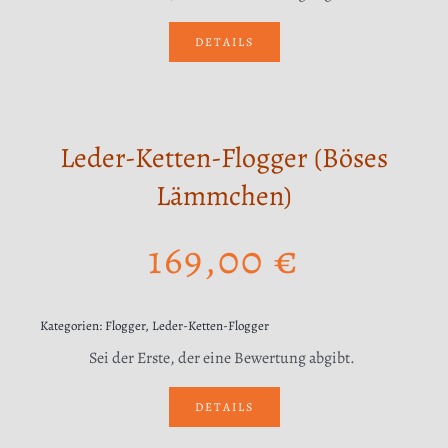
DETAILS
Leder-Ketten-Flogger (Böses
Lämmchen)
169,00
€
Kategorien:
Flogger
,
Leder-Ketten-Flogger
Sei der Erste, der eine Bewertung abgibt.
DETAILS