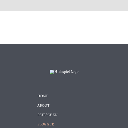
HOME
ABOUT
PEITSCHEN
FLOGGER