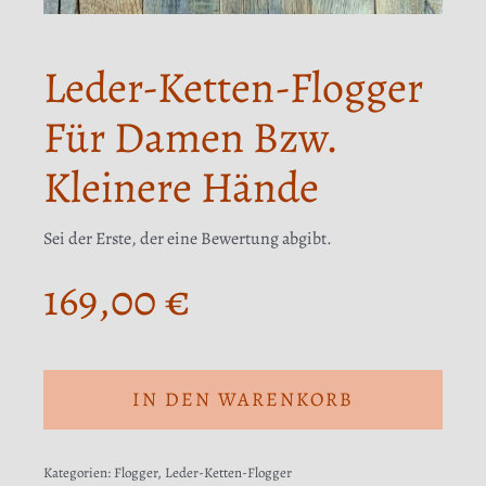
Leder-Ketten-Flogger
Für Damen Bzw.
Kleinere Hände
Sei der Erste, der eine Bewertung abgibt.
169,00
€
IN DEN WARENKORB
Kategorien:
Flogger
,
Leder-Ketten-Flogger