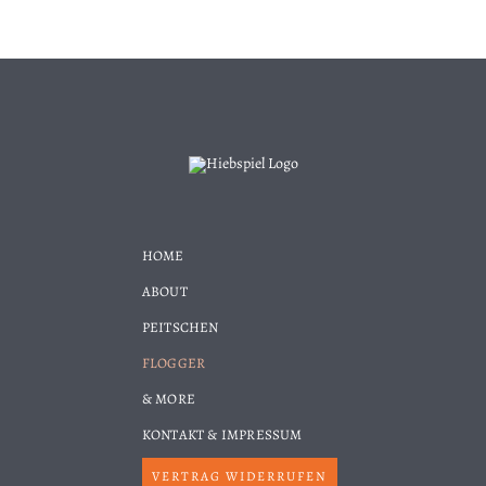
HOME
ABOUT
PEITSCHEN
FLOGGER
& MORE
KONTAKT & IMPRESSUM
VERTRAG WIDERRUFEN