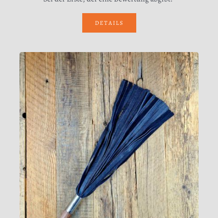
DETAILS