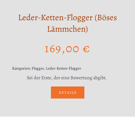
Leder-Ketten-Flogger (Böses
Lämmchen)
169,00
€
Kategorien:
Flogger
,
Leder-Ketten-Flogger
Sei der Erste, der eine Bewertung abgibt.
DETAILS