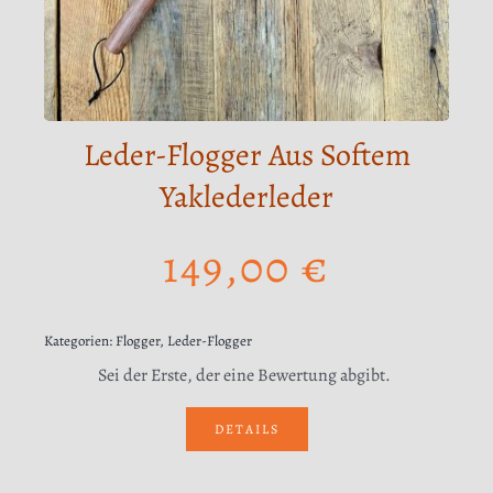
Leder-Flogger Aus Softem
Yaklederleder
149,00
€
Kategorien:
Flogger
,
Leder-Flogger
Sei der Erste, der eine Bewertung abgibt.
DETAILS