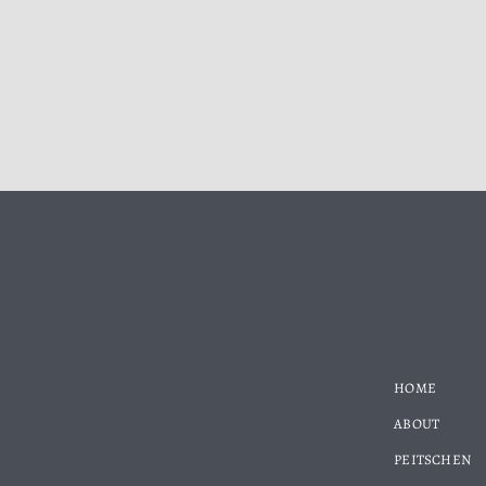
HOME
ABOUT
PEITSCHEN