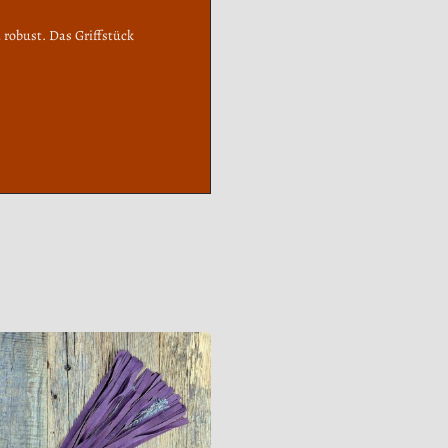
 robust. Das Griffstück