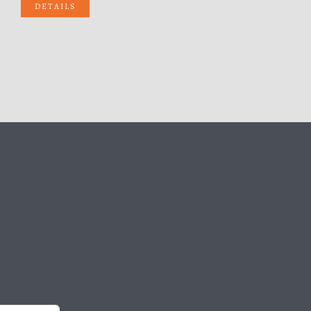
DETAILS