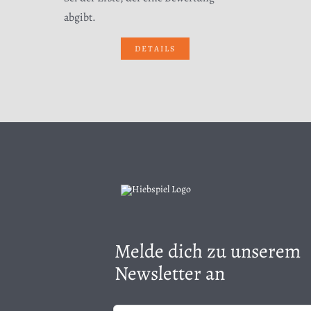
abgibt.
DETAILS
Melde dich zu unserem
Newsletter an