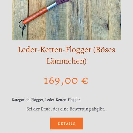
Leder-Ketten-Flogger (Böses
Lämmchen)
169,00
€
Kategorien:
Flogger
,
Leder-Ketten-Flogger
Sei der Erste, der eine Bewertung abgibt.
DETAILS