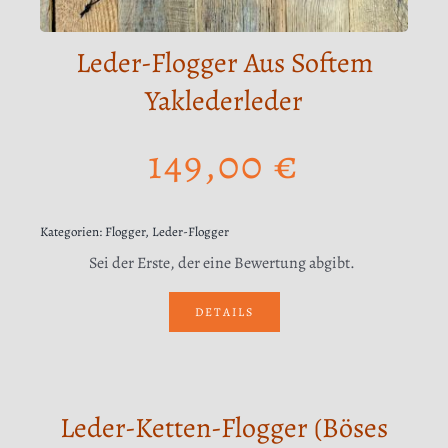
Leder-Flogger Aus Softem
Yaklederleder
149,00
€
Kategorien:
Flogger
,
Leder-Flogger
Sei der Erste, der eine Bewertung abgibt.
DETAILS
Leder-Ketten-Flogger (Böses