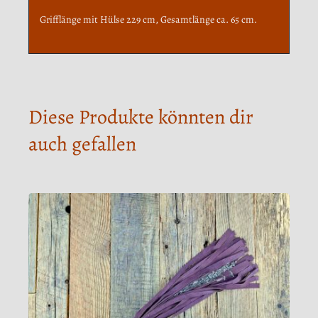
Grifflänge mit Hülse 229 cm, Gesamtlänge ca. 65 cm.
Diese Produkte könnten dir
auch gefallen