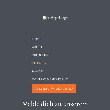
HOME
ABOUT
PEITSCHEN
FLOGGER
& MORE
KONTAKT & IMPRESSUM
VERTRAG WIDERRUFEN
Melde dich zu unserem