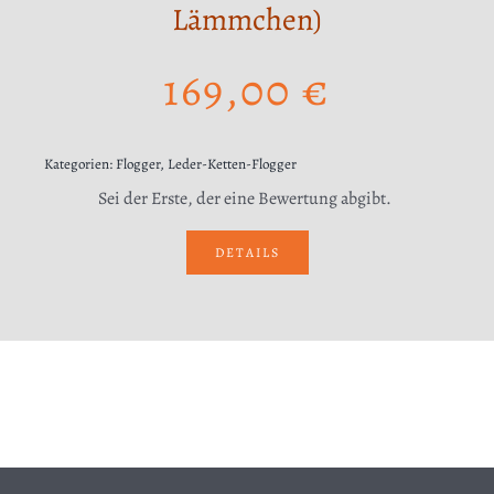
Lämmchen)
169,00
€
Kategorien:
Flogger
,
Leder-Ketten-Flogger
Sei der Erste, der eine Bewertung abgibt.
DETAILS