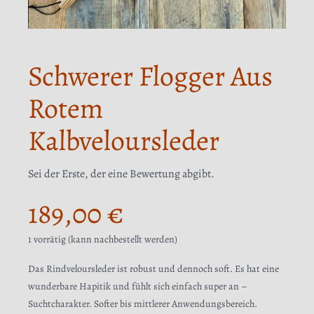
Schwerer Flogger Aus
Rotem
Kalbveloursleder
Sei der Erste, der eine Bewertung abgibt.
189,00
€
1 vorrätig (kann nachbestellt werden)
Das Rindveloursleder ist robust und dennoch soft. Es hat eine
wunderbare Hapitik und fühlt sich einfach super an –
Suchtcharakter. Softer bis mittlerer Anwendungsbereich.