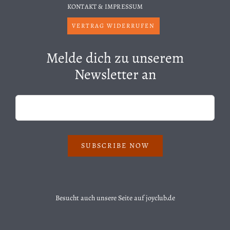
KONTAKT & IMPRESSUM
VERTRAG WIDERRUFEN
Melde dich zu unserem
Newsletter an
SUBSCRIBE NOW
Besucht auch unsere Seite auf
joyclub.de