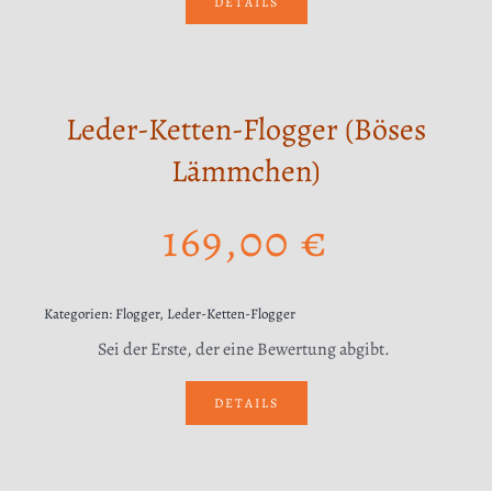
DETAILS
Leder-Ketten-Flogger (Böses
Lämmchen)
169,00
€
Kategorien:
Flogger
,
Leder-Ketten-Flogger
Sei der Erste, der eine Bewertung abgibt.
DETAILS