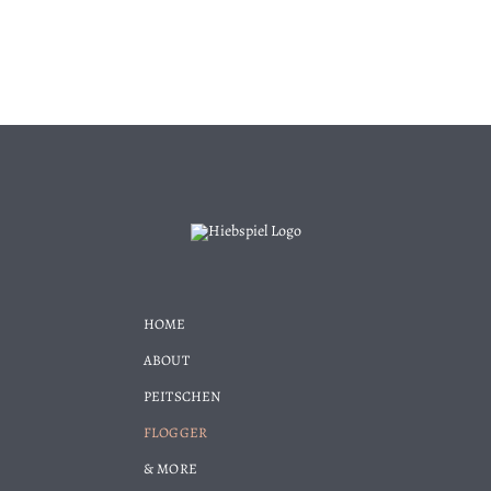
HOME
ABOUT
PEITSCHEN
FLOGGER
& MORE