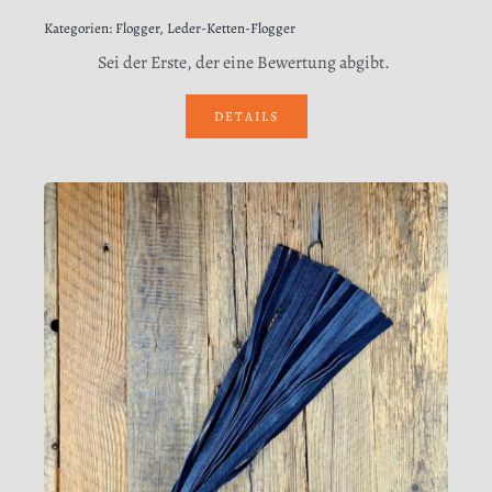
Kategorien:
Flogger
,
Leder-Ketten-Flogger
Sei der Erste, der eine Bewertung abgibt.
DETAILS