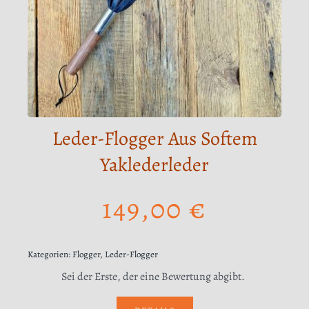
Leder-Flogger Aus Softem
Yaklederleder
149,00
€
Kategorien:
Flogger
,
Leder-Flogger
Sei der Erste, der eine Bewertung abgibt.