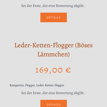
Sei der Erste, der eine Bewertung abgibt.
DETAILS
Leder-Ketten-Flogger (Böses
Lämmchen)
169,00
€
Kategorien:
Flogger
,
Leder-Ketten-Flogger
Sei der Erste, der eine Bewertung abgibt.
DETAILS