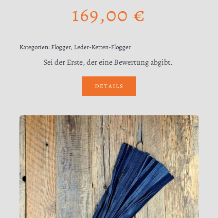
169,00
€
Kategorien:
Flogger
,
Leder-Ketten-Flogger
Sei der Erste, der eine Bewertung abgibt.
DETAILS