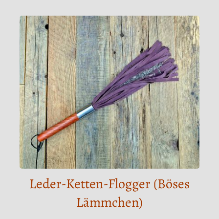
Leder-Ketten-Flogger (Böses
Lämmchen)