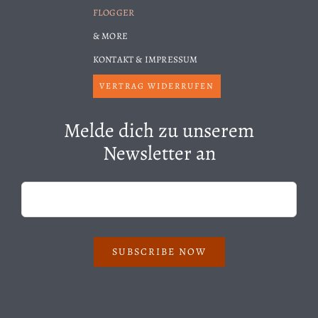
FLOGGER
& MORE
KONTAKT & IMPRESSUM
VERTRAG WIDERRUFEN
Melde dich zu unserem
Newsletter an
SUBSCRIBE NOW