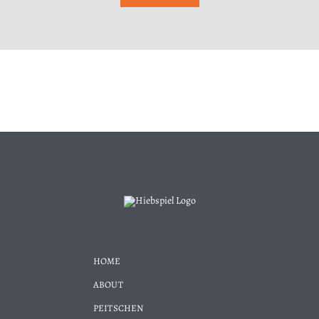
HOME
ABOUT
PEITSCHEN