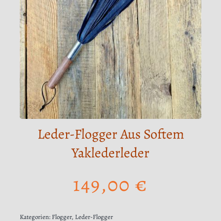
Leder-Flogger Aus Softem
Yaklederleder
149,00
€
Kategorien:
Flogger
,
Leder-Flogger